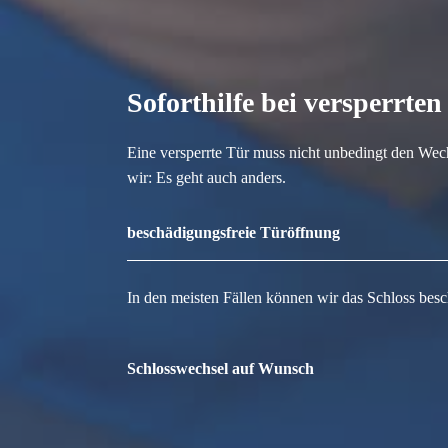
Soforthilfe bei versperrte
Eine versperrte Tür muss nicht unbedingt den Wec
wir: Es geht auch anders.
beschädigungsfreie Türöffnung
In den meisten Fällen können wir das Schloss besc
Schlosswechsel auf Wunsch