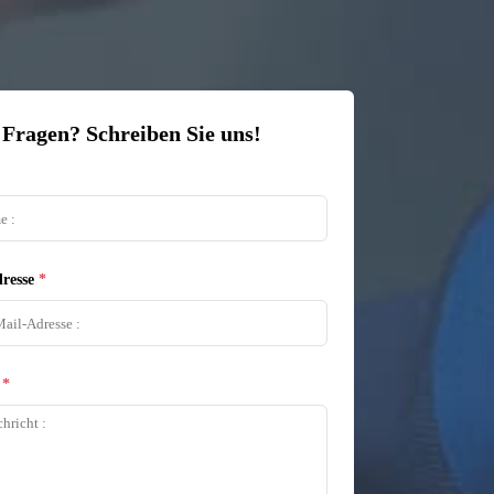
 Fragen? Schreiben Sie uns!
resse