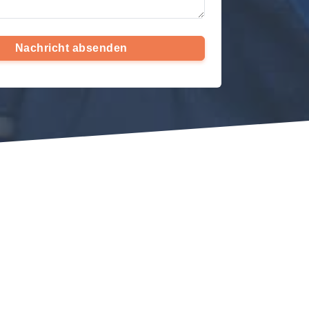
Nachricht absenden