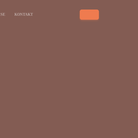
ISE
KONTAKT