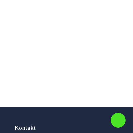
Kontakt