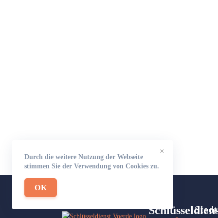
×
Durch die weitere Nutzung der Webseite
stimmen Sie der Verwendung von Cookies zu.
OK
Schlüsseldien
Stadt