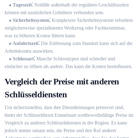
Tageszeit⁚
Notfälle außerhalb der regulären Geschäftszeiten
können mit zusätzlichen Gebühren verbunden sein.​
Sicherheitssystem⁚
Komplexere Sicherheitssysteme erfordern
möglicherweise spezialisiertes Werkzeug oder Fachkenntnisse,
was zu höheren Kosten führen kann.​
Anfahrtszeit⁚
Die Entfernung zum Standort kann sich auf die
Arbeitskosten auswirken.​
Schlossart⁚
Manche Schlosstypen sind schneller und
einfacher zu öffnen als andere.​ Das kann die Kosten beeinflussen.​
Vergleich der Preise mit anderen
Schlüsseldiensten
Um sicherzustellen, dass ihre Dienstleistungen preiswert sind,
bietet der Schlüsseldienst Emmelsum wettbewerbsfähige Preise im
Vergleich zu anderen Schlüsseldiensten in der Region. Es kann
jedoch immer ratsam sein, die Preise und den Ruf anderer