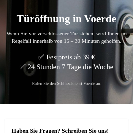
Türöffnung in Voerde
Wenn Sie vor verschlossener Tür stehen, wird Ihnen im
Regelfall innerhalb von 15 – 30 Minuten geholfen.
Festpreis ab 39 €
24 Stunden 7 Tage die Woche
Rufen Sie den Schlüsseldienst Voerde an:
Haben Sie Fragen? Schreiben Sie uns!