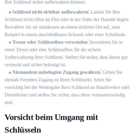
Ihre Schlüssel sicher aufbewahren können⁚
Schlüssel nicht sichtbar aufbewahren⁚
Lassen Sie Ihre
Schlüssel nicht offen im Flur oder in der Nähe der Haustür liegen.​
Bewahren Sie sie stattdessen an einem sicheren Ort auf, zum
Beispiel in einem abschließbaren Schrank oder einer Schublade.​
Tresor oder Schlüsselbox verwenden⁚
Investieren Sie in
einen Tresor oder eine Schlüsselbox für die sichere
Aufbewahrung Ihrer Schlüssel. Stellen Sie sicher, dass dieser gut
versteckt und sicher befestigt ist.​
Niemandem unbefugten Zugang gewähren⁚
Geben Sie
niemals Fremden Zugang zu Ihren Schlüsseln.​ Seien Sie
vorsichtig bei der Weitergabe Ihrer Schlüssel an Handwerker oder
Dienstleister und stellen Sie sicher, dass diese vertrauenswürdig
sind.​
Vorsicht beim Umgang mit
Schlüsseln