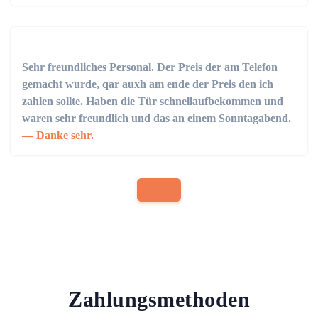
Sehr freundliches Personal. Der Preis der am Telefon
gemacht wurde, qar auxh am ende der Preis den ich
zahlen sollte. Haben die Tür schnellaufbekommen und
waren sehr freundlich und das an einem Sonntagabend.
Danke sehr.
Zahlungsmethoden