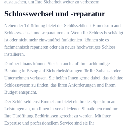
austauschen, um Ihre Sicherheit weiter zu verbessern.​
Schlosswechsel und -reparatur
Neben der Türöffnung bietet der Schlüsseldienst Emmelsum auch
Schlosswechsel und -reparaturen an. Wenn Ihr Schloss beschädigt
ist oder nicht mehr einwandfrei funktioniert, können sie es
fachmännisch reparieren oder ein neues hochwertiges Schloss
installieren.​
Darüber hinaus können Sie sich auch auf ihre fachkundige
Beratung in Bezug auf Sicherheitslösungen für Ihr Zuhause oder
Unternehmen verlassen.​ Sie helfen Ihnen gerne dabei, das richtige
Schlosssystem zu finden, das Ihren Anforderungen und Ihrem
Budget entspricht.​
Der Schlüsseldienst Emmelsum bietet ein breites Spektrum an
Leistungen an, um Ihnen in verschiedenen Situationen rund um
Ihre Türöffnung Bedürfnissen gerecht zu werden. Mit ihrer
Expertise und professionellem Service sind sie Ihr