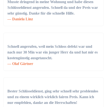
Musste dringend in meine Wohnung und habe diesen
Schlüsseldienst angerufen. Schnell da und der Preis war
sehr günstig. Danke für die schnelle Hilfe.
Daniela Linz
Schnell angerufen, weil mein Schloss defekt war und
nach nur 30 Min war ein junger Herr da und hat mir es
kostengünstig ausgetauscht.
Olaf Gärtner
Bester Schlüsseldienst, ging sehr schnell sehr problemlos
und zu einem wirklich wirklich fairen Preis. Kann ich
nur empfehlen, danke an die Herrschaften!