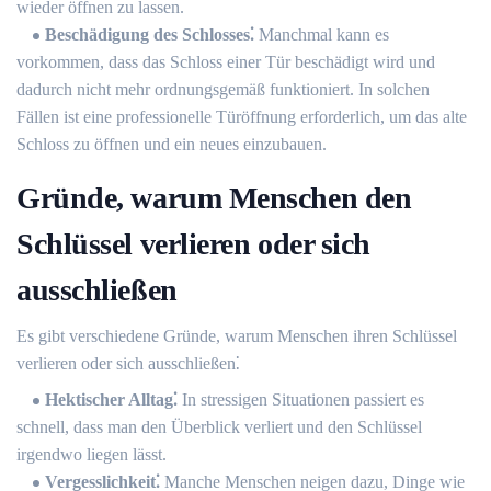
wieder öffnen zu lassen.
Beschädigung des Schlosses⁚
Manchmal kann es
vorkommen, dass das Schloss einer Tür beschädigt wird und
dadurch nicht mehr ordnungsgemäß funktioniert. In solchen
Fällen ist eine professionelle Türöffnung erforderlich, um das alte
Schloss zu öffnen und ein neues einzubauen.​
Gründe, warum Menschen den
Schlüssel verlieren oder sich
ausschließen
Es gibt verschiedene Gründe, warum Menschen ihren Schlüssel
verlieren oder sich ausschließen⁚
Hektischer Alltag⁚
In stressigen Situationen passiert es
schnell, dass man den Überblick verliert und den Schlüssel
irgendwo liegen lässt.​
Vergesslichkeit⁚
Manche Menschen neigen dazu, Dinge wie