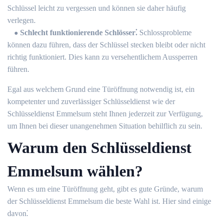
Schlüssel leicht zu vergessen und können sie daher häufig
verlegen.​
Schlecht funktionierende Schlösser⁚
Schlossprobleme
können dazu führen, dass der Schlüssel stecken bleibt oder nicht
richtig funktioniert.​ Dies kann zu versehentlichem Aussperren
führen.​
Egal aus welchem Grund eine Türöffnung notwendig ist, ein
kompetenter und zuverlässiger Schlüsseldienst wie der
Schlüsseldienst Emmelsum steht Ihnen jederzeit zur Verfügung,
um Ihnen bei dieser unangenehmen Situation behilflich zu sein.​
Warum den Schlüsseldienst
Emmelsum wählen?​
Wenn es um eine Türöffnung geht, gibt es gute Gründe, warum
der Schlüsseldienst Emmelsum die beste Wahl ist.​ Hier sind einige
davon⁚