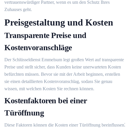
vertrauenswürdiger Partner, wenn es um den Schutz Ihres
Zuhauses geht.​
Preisgestaltung und Kosten
Transparente Preise und
Kostenvoranschläge
Der Schlüsseldienst Emmelsum legt großen Wert auf transparente
Preise und stellt sicher, dass Kunden keine unerwarteten Kosten
befürchten müssen.​ Bevor sie mit der Arbeit beginnen, erstellen
sie einen detaillierten Kostenvoranschlag, sodass Sie genau
wissen, mit welchen Kosten Sie rechnen können.​
Kostenfaktoren bei einer
Türöffnung
Diese Faktoren können die Kosten einer Türöffnung beeinflussen⁚