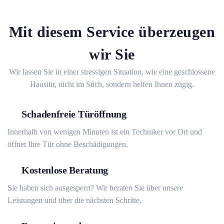
Mit diesem Service überzeugen
wir Sie
Wir lassen Sie in einer stressigen Situation, wie eine geschlossene
Haustür, nicht im Stich, sondern helfen Ihnen zügig.
Schadenfreie Türöffnung
Innerhalb von wenigen Minuten ist ein Techniker vor Ort und
öffnet Ihre Tür ohne Beschädigungen.
Kostenlose Beratung
Sie haben sich ausgesperrt? Wir beraten Sie über unsere
Leistungen und über die nächsten Schritte.