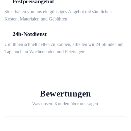
Festpreisangebot
Sie erhalten von uns ein günstiges Angebot mit sämtlichen
Kosten, Materialen und Gebühren.
24h-Notdienst
Um Ihnen schnell helfen zu können, arbeiten wir 24 Stunden am
Tag, auch an Wochenenden und Feiertagen.
Bewertungen
Was unsere Kunden über uns sagen.