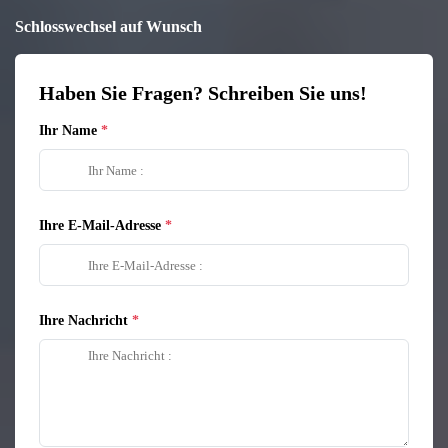
Schlosswechsel auf Wunsch
Haben Sie Fragen? Schreiben Sie uns!
Ihr Name
Ihre E-Mail-Adresse
Ihre Nachricht