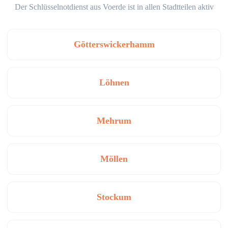
Der Schlüsselnotdienst aus Voerde ist in allen Stadtteilen aktiv
Götterswickerhamm
Löhnen
Mehrum
Möllen
Stockum