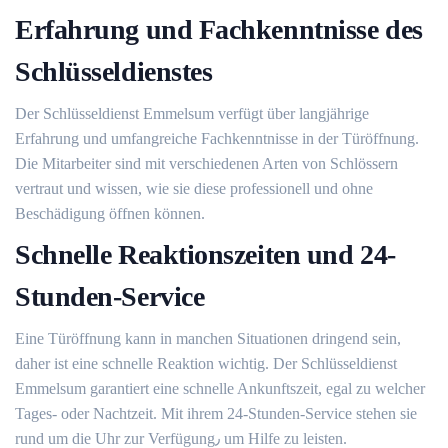
Erfahrung und Fachkenntnisse des
Schlüsseldienstes
Der Schlüsseldienst Emmelsum verfügt über langjährige
Erfahrung und umfangreiche Fachkenntnisse in der Türöffnung.​
Die Mitarbeiter sind mit verschiedenen Arten von Schlössern
vertraut und wissen, wie sie diese professionell und ohne
Beschädigung öffnen können.​
Schnelle Reaktionszeiten und 24-
Stunden-Service
Eine Türöffnung kann in manchen Situationen dringend sein,
daher ist eine schnelle Reaktion wichtig. Der Schlüsseldienst
Emmelsum garantiert eine schnelle Ankunftszeit, egal zu welcher
Tages- oder Nachtzeit.​ Mit ihrem 24-Stunden-Service stehen sie
rund um die Uhr zur Verfügung٫ um Hilfe zu leisten.​