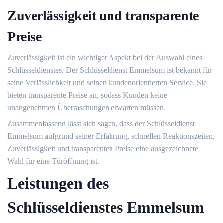
Zuverlässigkeit und transparente
Preise
Zuverlässigkeit ist ein wichtiger Aspekt bei der Auswahl eines
Schlüsseldienstes.​ Der Schlüsseldienst Emmelsum ist bekannt für
seine Verlässlichkeit und seinen kundenorientierten Service.​ Sie
bieten transparente Preise an, sodass Kunden keine
unangenehmen Überraschungen erwarten müssen.​
Zusammenfassend lässt sich sagen, dass der Schlüsseldienst
Emmelsum aufgrund seiner Erfahrung, schnellen Reaktionszeiten,
Zuverlässigkeit und transparenten Preise eine ausgezeichnete
Wahl für eine Türöffnung ist.​
Leistungen des
Schlüsseldienstes Emmelsum