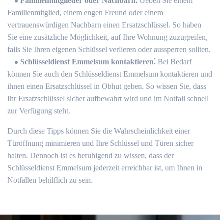
Familienmitglieder oder Nachbarn⁚
Geben Sie einem
Familienmitglied, einem engen Freund oder einem
vertrauenswürdigen Nachbarn einen Ersatzschlüssel.​ So haben
Sie eine zusätzliche Möglichkeit, auf Ihre Wohnung zuzugreifen,
falls Sie Ihren eigenen Schlüssel verlieren oder aussperren sollten.
Schlüsseldienst Emmelsum kontaktieren⁚
Bei Bedarf
können Sie auch den Schlüsseldienst Emmelsum kontaktieren und
ihnen einen Ersatzschlüssel in Obhut geben. So wissen Sie, dass
Ihr Ersatzschlüssel sicher aufbewahrt wird und im Notfall schnell
zur Verfügung steht.​
Durch diese Tipps können Sie die Wahrscheinlichkeit einer
Türöffnung minimieren und Ihre Schlüssel und Türen sicher
halten.​ Dennoch ist es beruhigend zu wissen, dass der
Schlüsseldienst Emmelsum jederzeit erreichbar ist, um Ihnen in
Notfällen behilflich zu sein.​