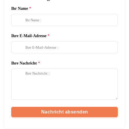
Ihr Name
Ihre E-Mail-Adresse
Ihre Nachricht
Nachricht absenden