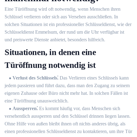
Eine Türöffnung wird oft notwendig, wenn Menschen ihren
Schlüssel verlieren oder sich aus Versehen ausschließen.​ In
solchen Situationen ist ein professioneller Schlüsseldienst, wie der
Schlüsseldienst Emmelsum, der rund um die Uhr verfügbar ist
und preiswerte Dienste anbietet, besonders hilfreich.​
Situationen, in denen eine
Türöffnung notwendig ist
Verlust des Schlüssels⁚
Das Verlieren eines Schlüssels kann
jedem passieren und führt dazu, dass man den Zugang zu seinem
eigenen Zuhause oder Büro nicht mehr hat.​ In solchen Fällen ist
eine Türöffnung unausweichlich.​
Aussperren⁚
Es kommt häufig vor, dass Menschen sich
versehentlich aussperren und den Schlüssel drinnen liegen lassen.
Ohne Hilfe von außen bleibt ihnen oft nichts anderes übrig, als
einen professionellen Schlüsseldienst zu kontaktieren, um ihre Tür