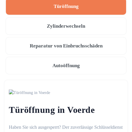
Türöffnung
Zylinderwechseln
Reparatur von Einbruchsschäden
Autoöffnung
Türöffnung in Voerde
Haben Sie sich ausgesperrt? Der zuverlässige Schlüsseldienst