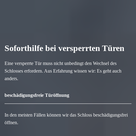
Soforthilfe bei versperrten Türen
Eine versperrte Tür muss nicht unbedingt den Wechsel des
Schlosses erfordern. Aus Erfahrung wissen wir: Es geht auch
anders.
beschädigungsfreie Türöffnung
In den meisten Fällen können wir das Schloss beschädigungsfrei
öffnen.