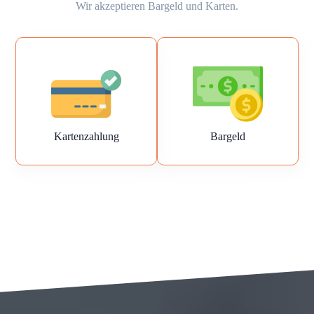
Wir akzeptieren Bargeld und Karten.
Kartenzahlung
Bargeld