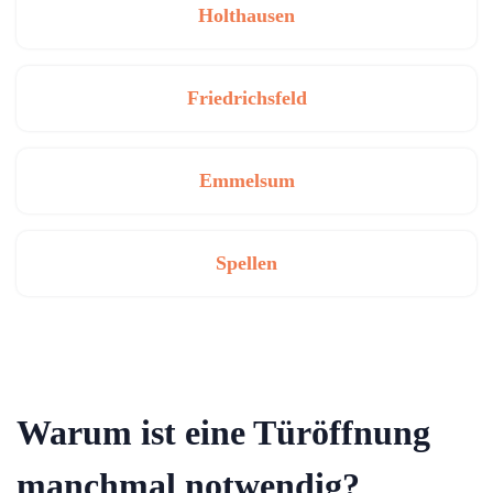
Holthausen
Friedrichsfeld
Emmelsum
Spellen
Warum ist eine Türöffnung
manchmal notwendig?