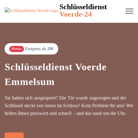
Schlüsseldienst
Voerde-24
Festpreis ab 39€
Preise
Schlüsseldienst Voerde
Emmelsum
Sie haben sich ausgesperrt? Die Tür wurde zugezogen und der
Schlüssel steckt von innen im Schloss? Kein Problem für uns! Wir
helfen Ihnen preiswert und schnell – und das rund um die Uhr.