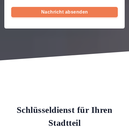
Nachricht absenden
Schlüsseldienst für Ihren
Stadtteil