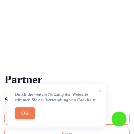
Partner
×
Durch die weitere Nutzung der Webseite
Schlüsseldienst
stimmen Sie der Verwendung von Cookies zu.
OK
Duisburg