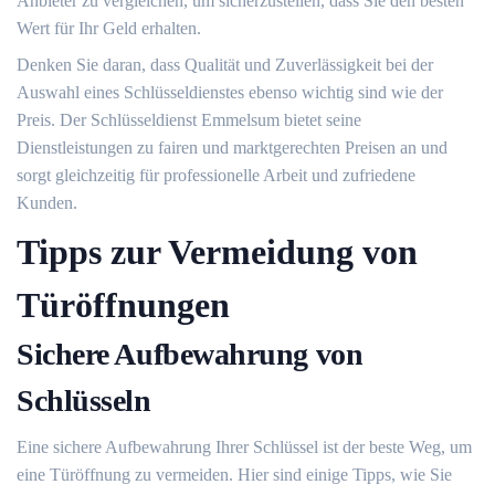
Anbieter zu vergleichen, um sicherzustellen, dass Sie den besten
Wert für Ihr Geld erhalten.​
Denken Sie daran, dass Qualität und Zuverlässigkeit bei der
Auswahl eines Schlüsseldienstes ebenso wichtig sind wie der
Preis.​ Der Schlüsseldienst Emmelsum bietet seine
Dienstleistungen zu fairen und marktgerechten Preisen an und
sorgt gleichzeitig für professionelle Arbeit und zufriedene
Kunden.​
Tipps zur Vermeidung von
Türöffnungen
Sichere Aufbewahrung von
Schlüsseln
Eine sichere Aufbewahrung Ihrer Schlüssel ist der beste Weg, um
eine Türöffnung zu vermeiden. Hier sind einige Tipps, wie Sie