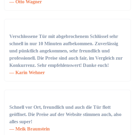
Otto Wagner
Verschlossene Tür mit abgebrochenem Schlüssel sehr
schnell in nur 10 Minuten aufbekommen. Zuverlässig
und pünktlich angekommen, sehr freundlich und
professionell. Die Preise sind auch fair, im Vergleich zur
Konkurrenz. Sehr empfehlenswert! Danke euch!
Karin Wehner
Schnell vor Ort, freundlich und auch die Tür flott
geöffnet. Die Preise auf der Website stimmen auch, also
alles super!
Meik Braunstein