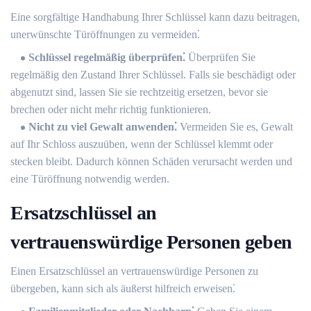
Eine sorgfältige Handhabung Ihrer Schlüssel kann dazu beitragen,
unerwünschte Türöffnungen zu vermeiden⁚
Schlüssel regelmäßig überprüfen⁚
Überprüfen Sie
regelmäßig den Zustand Ihrer Schlüssel.​ Falls sie beschädigt oder
abgenutzt sind, lassen Sie sie rechtzeitig ersetzen, bevor sie
brechen oder nicht mehr richtig funktionieren.​
Nicht zu viel Gewalt anwenden⁚
Vermeiden Sie es, Gewalt
auf Ihr Schloss auszuüben, wenn der Schlüssel klemmt oder
stecken bleibt. Dadurch können Schäden verursacht werden und
eine Türöffnung notwendig werden.​
Ersatzschlüssel an
vertrauenswürdige Personen geben
Einen Ersatzschlüssel an vertrauenswürdige Personen zu
übergeben, kann sich als äußerst hilfreich erweisen⁚