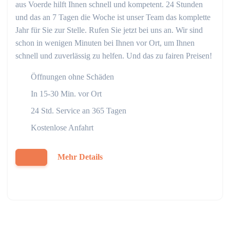
aus Voerde hilft Ihnen schnell und kompetent. 24 Stunden
und das an 7 Tagen die Woche ist unser Team das komplette
Jahr für Sie zur Stelle. Rufen Sie jetzt bei uns an. Wir sind
schon in wenigen Minuten bei Ihnen vor Ort, um Ihnen
schnell und zuverlässig zu helfen. Und das zu fairen Preisen!
Öffnungen ohne Schäden
In 15-30 Min. vor Ort
24 Std. Service an 365 Tagen
Kostenlose Anfahrt
Mehr Details