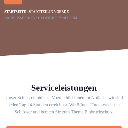
STARTSEITE
STADTTEIL IN VOERDE
SCHLÜSSELDIENST VOERDE EMMELSUM
Serviceleistungen
Unser Schlüsselnotdienst Voerde hilft Ihnen im Notfall – wir sind
jeden Tag 24 Stunden erreichbar. Wir öffnen Türen, wechseln
Schlösser und beraten Sie zum Thema Einbruchschutz.