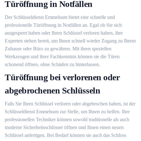
Türöffnung in Notfällen
Der Schlüsseldienst Emmelsum bietet eine schnelle und
professionelle Türöffnung in Notfällen an.​ Egal ob Sie sich
ausgesperrt haben oder Ihren Schlüssel verloren haben, ihre
Experten stehen bereit, um Ihnen schnell wieder Zugang zu Ihrem
Zuhause oder Büro zu gewähren.​ Mit ihren speziellen
Werkzeugen und ihrer Fachkenntnis können sie die Türen
schonend öffnen, ohne Schäden zu hinterlassen.​
Türöffnung bei verlorenen oder
abgebrochenen Schlüsseln
Falls Sie Ihren Schlüssel verloren oder abgebrochen haben, ist der
Schlüsseldienst Emmelsum zur Stelle, um Ihnen zu helfen.​ Ihre
professionellen Techniker können sowohl traditionelle als auch
moderne Sicherheitsschlösser öffnen und Ihnen einen neuen
Schlüssel anfertigen.​ Bei Bedarf können sie auch das Schloss