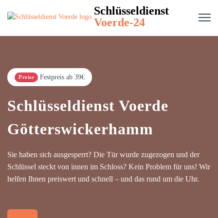
Schlüsseldienst
Voerde-24
Festpreis ab 39€
Preise
Schlüsseldienst Voerde
Götterswickerhamm
Sie haben sich ausgesperrt? Die Tür wurde zugezogen und der
Schlüssel steckt von innen im Schloss? Kein Problem für uns! Wir
helfen Ihnen preiswert und schnell – und das rund um die Uhr.