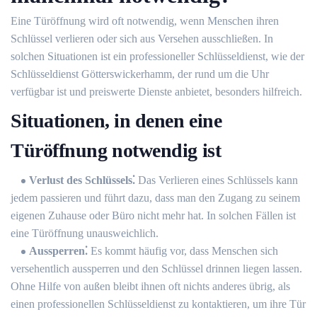
Eine Türöffnung wird oft notwendig, wenn Menschen ihren
Schlüssel verlieren oder sich aus Versehen ausschließen.​ In
solchen Situationen ist ein professioneller Schlüsseldienst, wie der
Schlüsseldienst Götterswickerhamm, der rund um die Uhr
verfügbar ist und preiswerte Dienste anbietet, besonders hilfreich.​
Situationen, in denen eine
Türöffnung notwendig ist
Verlust des Schlüssels⁚
Das Verlieren eines Schlüssels kann
jedem passieren und führt dazu, dass man den Zugang zu seinem
eigenen Zuhause oder Büro nicht mehr hat.​ In solchen Fällen ist
eine Türöffnung unausweichlich.​
Aussperren⁚
Es kommt häufig vor, dass Menschen sich
versehentlich aussperren und den Schlüssel drinnen liegen lassen.
Ohne Hilfe von außen bleibt ihnen oft nichts anderes übrig, als
einen professionellen Schlüsseldienst zu kontaktieren, um ihre Tür