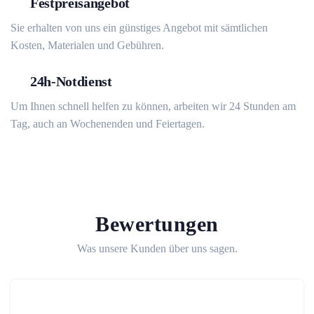
Festpreisangebot
Sie erhalten von uns ein günstiges Angebot mit sämtlichen
Kosten, Materialen und Gebühren.
24h-Notdienst
Um Ihnen schnell helfen zu können, arbeiten wir 24 Stunden am
Tag, auch an Wochenenden und Feiertagen.
Bewertungen
Was unsere Kunden über uns sagen.