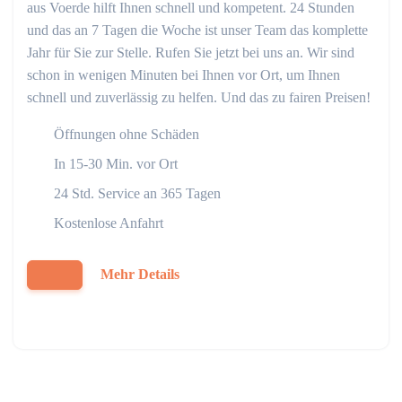
aus Voerde hilft Ihnen schnell und kompetent. 24 Stunden
und das an 7 Tagen die Woche ist unser Team das komplette
Jahr für Sie zur Stelle. Rufen Sie jetzt bei uns an. Wir sind
schon in wenigen Minuten bei Ihnen vor Ort, um Ihnen
schnell und zuverlässig zu helfen. Und das zu fairen Preisen!
Öffnungen ohne Schäden
In 15-30 Min. vor Ort
24 Std. Service an 365 Tagen
Kostenlose Anfahrt
Mehr Details