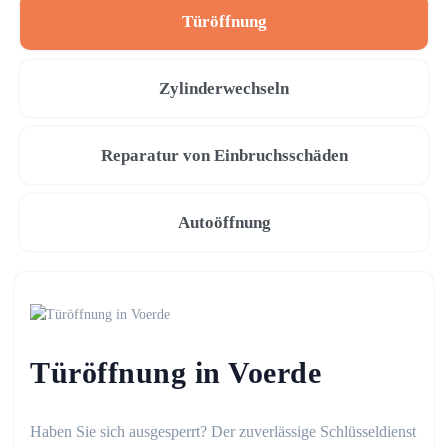
Türöffnung
Zylinderwechseln
Reparatur von Einbruchsschäden
Autoöffnung
Türöffnung in Voerde
Haben Sie sich ausgesperrt? Der zuverlässige Schlüsseldienst