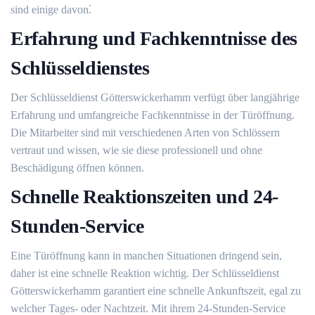
sind einige davon⁚
Erfahrung und Fachkenntnisse des
Schlüsseldienstes
Der Schlüsseldienst Götterswickerhamm verfügt über langjährige
Erfahrung und umfangreiche Fachkenntnisse in der Türöffnung.​
Die Mitarbeiter sind mit verschiedenen Arten von Schlössern
vertraut und wissen, wie sie diese professionell und ohne
Beschädigung öffnen können.​
Schnelle Reaktionszeiten und 24-
Stunden-Service
Eine Türöffnung kann in manchen Situationen dringend sein,
daher ist eine schnelle Reaktion wichtig. Der Schlüsseldienst
Götterswickerhamm garantiert eine schnelle Ankunftszeit, egal zu
welcher Tages- oder Nachtzeit.​ Mit ihrem 24-Stunden-Service