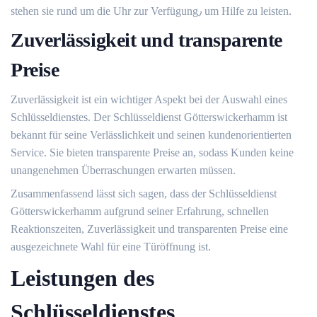
stehen sie rund um die Uhr zur Verfügung٫ um Hilfe zu leisten.​
Zuverlässigkeit und transparente
Preise
Zuverlässigkeit ist ein wichtiger Aspekt bei der Auswahl eines
Schlüsseldienstes.​ Der Schlüsseldienst Götterswickerhamm ist
bekannt für seine Verlässlichkeit und seinen kundenorientierten
Service.​ Sie bieten transparente Preise an, sodass Kunden keine
unangenehmen Überraschungen erwarten müssen.​
Zusammenfassend lässt sich sagen, dass der Schlüsseldienst
Götterswickerhamm aufgrund seiner Erfahrung, schnellen
Reaktionszeiten, Zuverlässigkeit und transparenten Preise eine
ausgezeichnete Wahl für eine Türöffnung ist.​
Leistungen des
Schlüsseldienstes