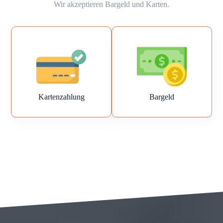
Wir akzeptieren Bargeld und Karten.
Kartenzahlung
Bargeld