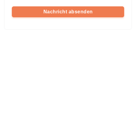
Nachricht absenden