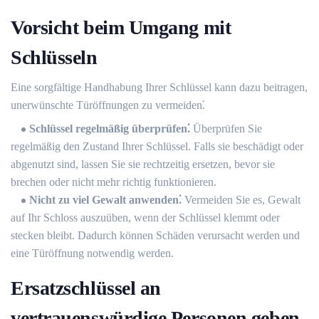
Vorsicht beim Umgang mit
Schlüsseln
Eine sorgfältige Handhabung Ihrer Schlüssel kann dazu beitragen,
unerwünschte Türöffnungen zu vermeiden⁚
Schlüssel regelmäßig überprüfen⁚
Überprüfen Sie
regelmäßig den Zustand Ihrer Schlüssel.​ Falls sie beschädigt oder
abgenutzt sind, lassen Sie sie rechtzeitig ersetzen, bevor sie
brechen oder nicht mehr richtig funktionieren.​
Nicht zu viel Gewalt anwenden⁚
Vermeiden Sie es, Gewalt
auf Ihr Schloss auszuüben, wenn der Schlüssel klemmt oder
stecken bleibt. Dadurch können Schäden verursacht werden und
eine Türöffnung notwendig werden.​
Ersatzschlüssel an
vertrauenswürdige Personen geben