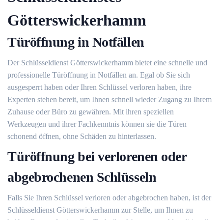
Götterswickerhamm
Türöffnung in Notfällen
Der Schlüsseldienst Götterswickerhamm bietet eine schnelle und
professionelle Türöffnung in Notfällen an.​ Egal ob Sie sich
ausgesperrt haben oder Ihren Schlüssel verloren haben, ihre
Experten stehen bereit, um Ihnen schnell wieder Zugang zu Ihrem
Zuhause oder Büro zu gewähren.​ Mit ihren speziellen
Werkzeugen und ihrer Fachkenntnis können sie die Türen
schonend öffnen, ohne Schäden zu hinterlassen.​
Türöffnung bei verlorenen oder
abgebrochenen Schlüsseln
Falls Sie Ihren Schlüssel verloren oder abgebrochen haben, ist der
Schlüsseldienst Götterswickerhamm zur Stelle, um Ihnen zu