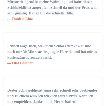
Musste dringend in meine Wohnung und habe diesen
Schlüsseldienst angerufen. Schnell da und der Preis war
sehr günstig. Danke für die schnelle Hilfe.
Daniela Linz
Schnell angerufen, weil mein Schloss defekt war und
nach nur 30 Min war ein junger Herr da und hat mir es
kostengünstig ausgetauscht.
Olaf Gärtner
Bester Schlüsseldienst, ging sehr schnell sehr problemlos
und zu einem wirklich wirklich fairen Preis. Kann ich
nur empfehlen, danke an die Herrschaften!