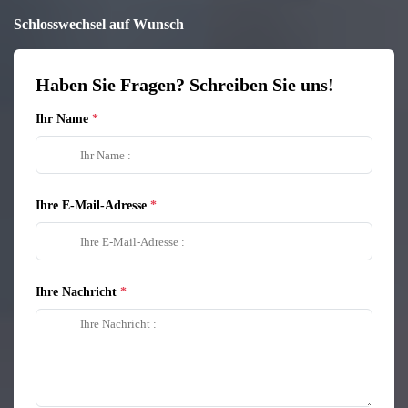
Schlosswechsel auf Wunsch
Haben Sie Fragen? Schreiben Sie uns!
Ihr Name
Ihre E-Mail-Adresse
Ihre Nachricht