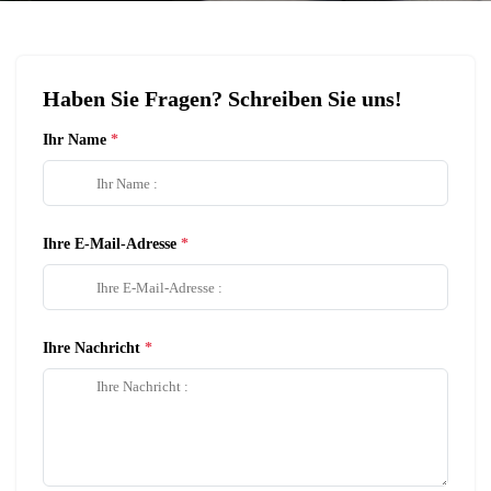
Haben Sie Fragen? Schreiben Sie uns!
Ihr Name
Ihre E-Mail-Adresse
Ihre Nachricht