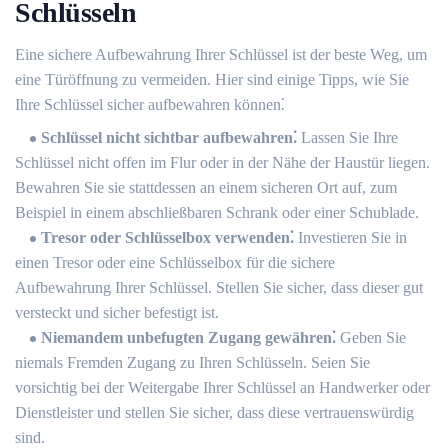
Schlüsseln
Eine sichere Aufbewahrung Ihrer Schlüssel ist der beste Weg, um
eine Türöffnung zu vermeiden. Hier sind einige Tipps, wie Sie
Ihre Schlüssel sicher aufbewahren können⁚
Schlüssel nicht sichtbar aufbewahren⁚
Lassen Sie Ihre
Schlüssel nicht offen im Flur oder in der Nähe der Haustür liegen.​
Bewahren Sie sie stattdessen an einem sicheren Ort auf, zum
Beispiel in einem abschließbaren Schrank oder einer Schublade.​
Tresor oder Schlüsselbox verwenden⁚
Investieren Sie in
einen Tresor oder eine Schlüsselbox für die sichere
Aufbewahrung Ihrer Schlüssel. Stellen Sie sicher, dass dieser gut
versteckt und sicher befestigt ist.​
Niemandem unbefugten Zugang gewähren⁚
Geben Sie
niemals Fremden Zugang zu Ihren Schlüsseln.​ Seien Sie
vorsichtig bei der Weitergabe Ihrer Schlüssel an Handwerker oder
Dienstleister und stellen Sie sicher, dass diese vertrauenswürdig
sind.​