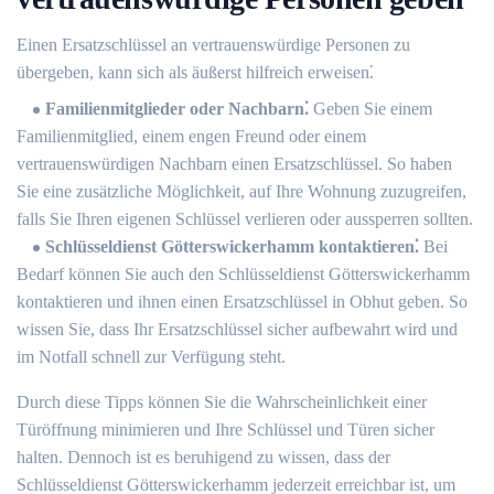
Einen Ersatzschlüssel an vertrauenswürdige Personen zu
übergeben, kann sich als äußerst hilfreich erweisen⁚
Familienmitglieder oder Nachbarn⁚
Geben Sie einem
Familienmitglied, einem engen Freund oder einem
vertrauenswürdigen Nachbarn einen Ersatzschlüssel.​ So haben
Sie eine zusätzliche Möglichkeit, auf Ihre Wohnung zuzugreifen,
falls Sie Ihren eigenen Schlüssel verlieren oder aussperren sollten.
Schlüsseldienst Götterswickerhamm kontaktieren⁚
Bei
Bedarf können Sie auch den Schlüsseldienst Götterswickerhamm
kontaktieren und ihnen einen Ersatzschlüssel in Obhut geben. So
wissen Sie, dass Ihr Ersatzschlüssel sicher aufbewahrt wird und
im Notfall schnell zur Verfügung steht.​
Durch diese Tipps können Sie die Wahrscheinlichkeit einer
Türöffnung minimieren und Ihre Schlüssel und Türen sicher
halten.​ Dennoch ist es beruhigend zu wissen, dass der
Schlüsseldienst Götterswickerhamm jederzeit erreichbar ist, um