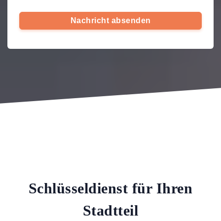
Nachricht absenden
Schlüsseldienst für Ihren
Stadtteil