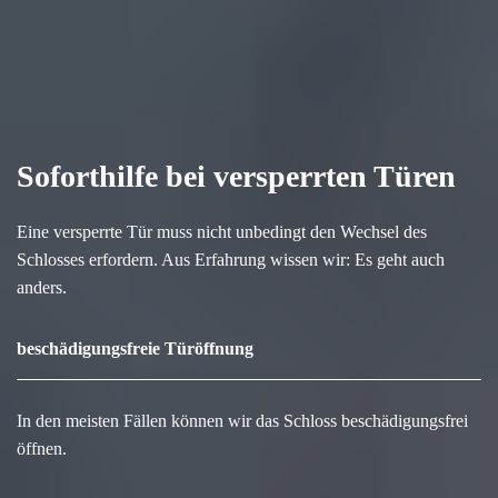
Soforthilfe bei versperrten Türen
Eine versperrte Tür muss nicht unbedingt den Wechsel des
Schlosses erfordern. Aus Erfahrung wissen wir: Es geht auch
anders.
beschädigungsfreie Türöffnung
In den meisten Fällen können wir das Schloss beschädigungsfrei
öffnen.