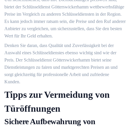
bietet der Schlüsseldienst Götterswickerhamm wettbewerbsfähige
Preise im Vergleich zu anderen Schlüsseldiensten in der Region.
Es kann jedoch immer ratsam sein, die Preise und den Ruf anderer
Anbieter zu vergleichen, um sicherzustellen, dass Sie den besten
Wert für Ihr Geld erhalten.​
Denken Sie daran, dass Qualität und Zuverlässigkeit bei der
Auswahl eines Schlüsseldienstes ebenso wichtig sind wie der
Preis.​ Der Schlüsseldienst Götterswickerhamm bietet seine
Dienstleistungen zu fairen und marktgerechten Preisen an und
sorgt gleichzeitig für professionelle Arbeit und zufriedene
Kunden.​
Tipps zur Vermeidung von
Türöffnungen
Sichere Aufbewahrung von