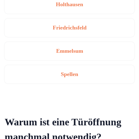
Holthausen
Friedrichsfeld
Emmelsum
Spellen
Warum ist eine Türöffnung
manchmal notwendig?