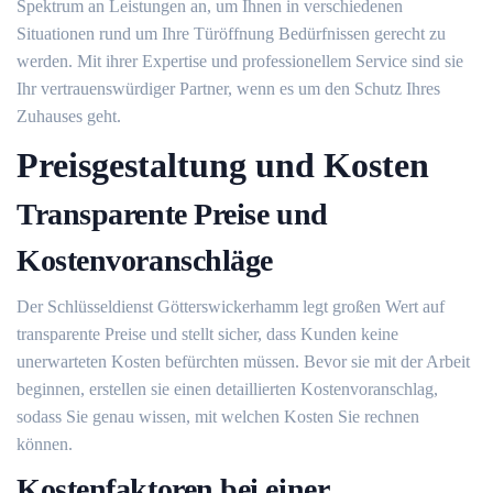
Spektrum an Leistungen an, um Ihnen in verschiedenen
Situationen rund um Ihre Türöffnung Bedürfnissen gerecht zu
werden. Mit ihrer Expertise und professionellem Service sind sie
Ihr vertrauenswürdiger Partner, wenn es um den Schutz Ihres
Zuhauses geht.​
Preisgestaltung und Kosten
Transparente Preise und
Kostenvoranschläge
Der Schlüsseldienst Götterswickerhamm legt großen Wert auf
transparente Preise und stellt sicher, dass Kunden keine
unerwarteten Kosten befürchten müssen.​ Bevor sie mit der Arbeit
beginnen, erstellen sie einen detaillierten Kostenvoranschlag,
sodass Sie genau wissen, mit welchen Kosten Sie rechnen
können.​
Kostenfaktoren bei einer