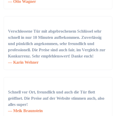
Otto Wagner
Verschlossene Tür mit abgebrochenem Schlüssel sehr
schnell in nur 10 Minuten aufbekommen. Zuverlässig
und pünktlich angekommen, sehr freundlich und
professionell. Die Preise sind auch fair, im Vergleich zur
Konkurrenz. Sehr empfehlenswert! Danke euch!
Karin Wehner
Schnell vor Ort, freundlich und auch die Tür flott
geöffnet. Die Preise auf der Website stimmen auch, also
alles super!
Meik Braunstein