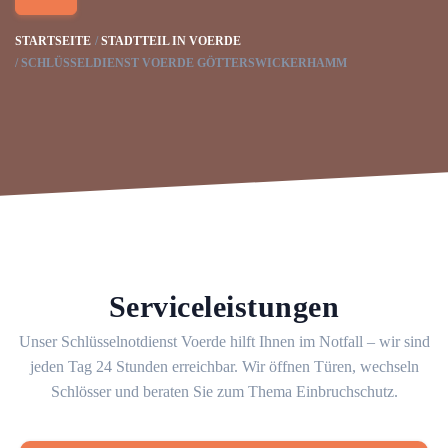
STARTSEITE
STADTTEIL IN VOERDE
SCHLÜSSELDIENST VOERDE GÖTTERSWICKERHAMM
Serviceleistungen
Unser Schlüsselnotdienst Voerde hilft Ihnen im Notfall – wir sind
jeden Tag 24 Stunden erreichbar. Wir öffnen Türen, wechseln
Schlösser und beraten Sie zum Thema Einbruchschutz.