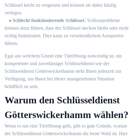
Schlüssel leicht zu vergessen und können sie daher häufig
verlegen.​
Schlecht funktionierende Schlösser⁚
Schlossprobleme
können dazu führen, dass der Schlüssel stecken bleibt oder nicht
richtig funktioniert.​ Dies kann zu versehentlichem Aussperren
führen.​
Egal aus welchem Grund eine Türöffnung notwendig ist, ein
kompetenter und zuverlässiger Schlüsseldienst wie der
Schlüsseldienst Götterswickerhamm steht Ihnen jederzeit zur
Verfügung, um Ihnen bei dieser unangenehmen Situation
behilflich zu sein.​
Warum den Schlüsseldienst
Götterswickerhamm wählen?​
Wenn es um eine Türöffnung geht, gibt es gute Gründe, warum
der Schlüsseldienst Götterswickerhamm die beste Wahl ist.​ Hier