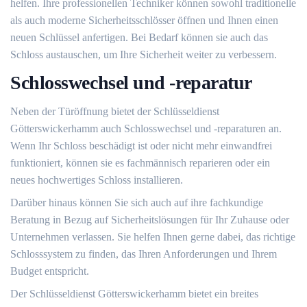
helfen.​ Ihre professionellen Techniker können sowohl traditionelle
als auch moderne Sicherheitsschlösser öffnen und Ihnen einen
neuen Schlüssel anfertigen.​ Bei Bedarf können sie auch das
Schloss austauschen, um Ihre Sicherheit weiter zu verbessern.​
Schlosswechsel und -reparatur
Neben der Türöffnung bietet der Schlüsseldienst
Götterswickerhamm auch Schlosswechsel und -reparaturen an.
Wenn Ihr Schloss beschädigt ist oder nicht mehr einwandfrei
funktioniert, können sie es fachmännisch reparieren oder ein
neues hochwertiges Schloss installieren.​
Darüber hinaus können Sie sich auch auf ihre fachkundige
Beratung in Bezug auf Sicherheitslösungen für Ihr Zuhause oder
Unternehmen verlassen.​ Sie helfen Ihnen gerne dabei, das richtige
Schlosssystem zu finden, das Ihren Anforderungen und Ihrem
Budget entspricht.​
Der Schlüsseldienst Götterswickerhamm bietet ein breites