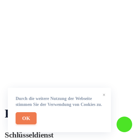
×
Durch die weitere Nutzung der Webseite
stimmen Sie der Verwendung von Cookies zu.
Partner
OK
Schlüsseldienst