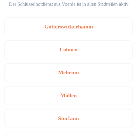
Der Schlüsselnotdienst aus Voerde ist in allen Stadtteilen aktiv
Götterswickerhamm
Löhnen
Mehrum
Möllen
Stockum