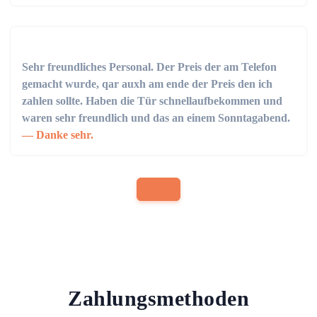
Sehr freundliches Personal. Der Preis der am Telefon
gemacht wurde, qar auxh am ende der Preis den ich
zahlen sollte. Haben die Tür schnellaufbekommen und
waren sehr freundlich und das an einem Sonntagabend.
Danke sehr.
Zahlungsmethoden