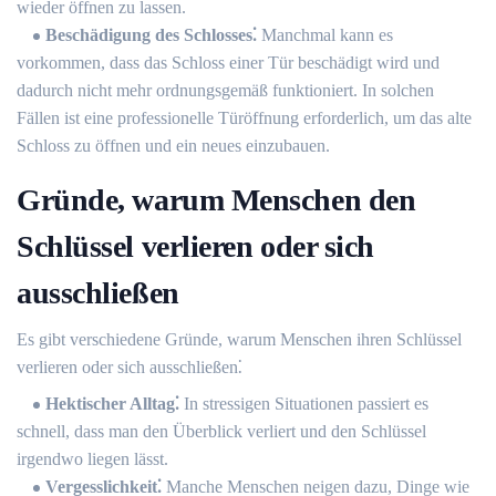
wieder öffnen zu lassen.
Beschädigung des Schlosses⁚
Manchmal kann es
vorkommen, dass das Schloss einer Tür beschädigt wird und
dadurch nicht mehr ordnungsgemäß funktioniert. In solchen
Fällen ist eine professionelle Türöffnung erforderlich, um das alte
Schloss zu öffnen und ein neues einzubauen.​
Gründe, warum Menschen den
Schlüssel verlieren oder sich
ausschließen
Es gibt verschiedene Gründe, warum Menschen ihren Schlüssel
verlieren oder sich ausschließen⁚
Hektischer Alltag⁚
In stressigen Situationen passiert es
schnell, dass man den Überblick verliert und den Schlüssel
irgendwo liegen lässt.​
Vergesslichkeit⁚
Manche Menschen neigen dazu, Dinge wie