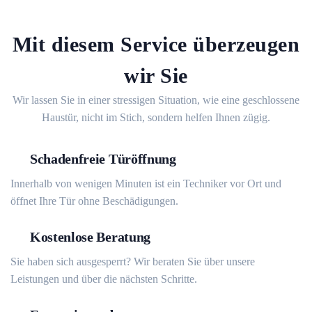
Mit diesem Service überzeugen
wir Sie
Wir lassen Sie in einer stressigen Situation, wie eine geschlossene
Haustür, nicht im Stich, sondern helfen Ihnen zügig.
Schadenfreie Türöffnung
Innerhalb von wenigen Minuten ist ein Techniker vor Ort und
öffnet Ihre Tür ohne Beschädigungen.
Kostenlose Beratung
Sie haben sich ausgesperrt? Wir beraten Sie über unsere
Leistungen und über die nächsten Schritte.